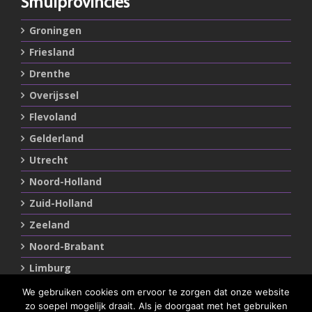
Smulprovincies
Groningen
Friesland
Drenthe
Overijssel
Flevoland
Gelderland
Utrecht
Noord-Holland
Zuid-Holland
Zeeland
Noord-Brabant
Limburg
We gebruiken cookies om ervoor te zorgen dat onze website
zo soepel mogelijk draait. Als je doorgaat met het gebruiken
Statements