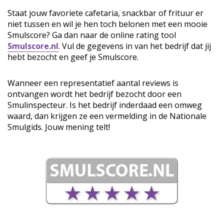
Staat jouw favoriete cafetaria, snackbar of frituur er
niet tussen en wil je hen toch belonen met een mooie
Smulscore? Ga dan naar de online rating tool
Smulscore.nl
. Vul de gegevens in van het bedrijf dat jij
hebt bezocht en geef je Smulscore.
Wanneer een representatief aantal reviews is
ontvangen wordt het bedrijf bezocht door een
Smulinspecteur. Is het bedrijf inderdaad een omweg
waard, dan krijgen ze een vermelding in de Nationale
Smulgids. Jouw mening telt!