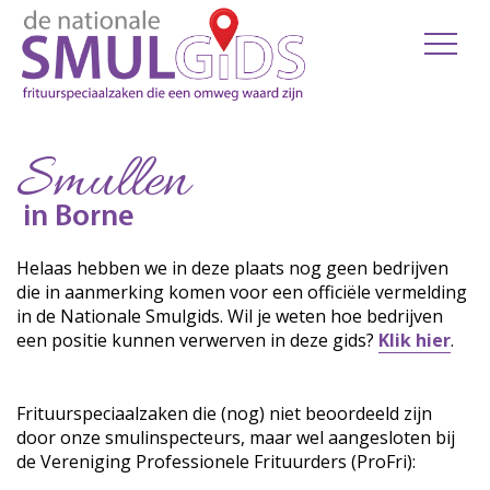
Smullen
in Borne
Helaas hebben we in deze plaats nog geen bedrijven
die in aanmerking komen voor een officiële vermelding
in de Nationale Smulgids. Wil je weten hoe bedrijven
een positie kunnen verwerven in deze gids?
Klik hier
.
Frituurspeciaalzaken die (nog) niet beoordeeld zijn
door onze smulinspecteurs, maar wel aangesloten bij
de Vereniging Professionele Frituurders (ProFri):