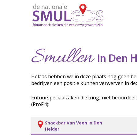
Smullen
in Den H
Helaas hebben we in deze plaats nog geen bed
bedrijven een positie kunnen verwerven in de
Frituurspeciaalzaken die (nog) niet beoordeel
(ProFri):
Snackbar Van Veen in Den
Helder