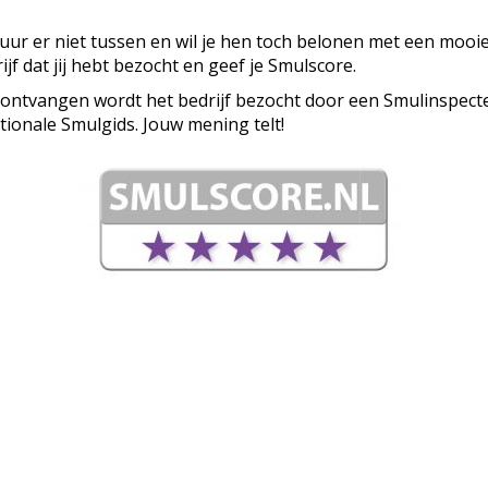
ituur er niet tussen en wil je hen toch belonen met een mooi
ijf dat jij hebt bezocht en geef je Smulscore.
 ontvangen wordt het bedrijf bezocht door een Smulinspecte
tionale Smulgids. Jouw mening telt!