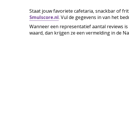
Staat jouw favoriete cafetaria, snackbar of fr
Smulscore.nl
. Vul de gegevens in van het bedr
Wanneer een representatief aantal reviews is
waard, dan krijgen ze een vermelding in de Na