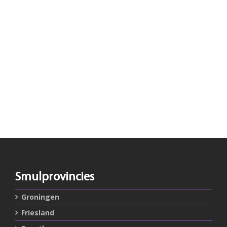
Smulprovincies
Groningen
Friesland