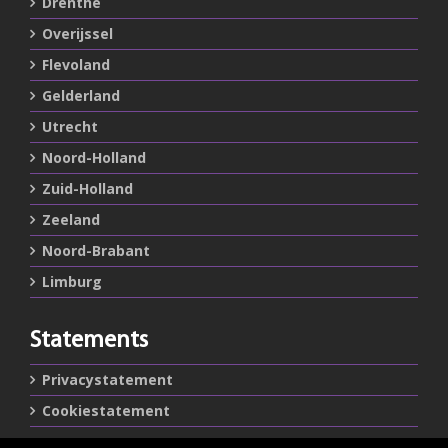
Drenthe
Overijssel
Flevoland
Gelderland
Utrecht
Noord-Holland
Zuid-Holland
Zeeland
Noord-Brabant
Limburg
Statements
Privacystatement
Cookiestatement