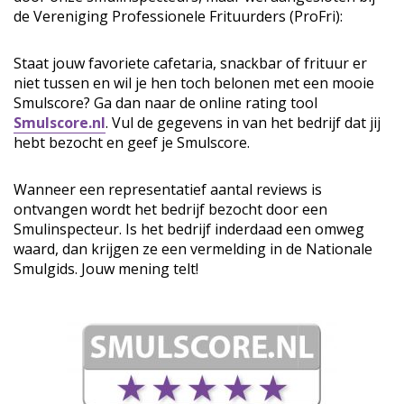
de Vereniging Professionele Frituurders (ProFri):
Staat jouw favoriete cafetaria, snackbar of frituur er
niet tussen en wil je hen toch belonen met een mooie
Smulscore? Ga dan naar de online rating tool
Smulscore.nl
. Vul de gegevens in van het bedrijf dat jij
hebt bezocht en geef je Smulscore.
Wanneer een representatief aantal reviews is
ontvangen wordt het bedrijf bezocht door een
Smulinspecteur. Is het bedrijf inderdaad een omweg
waard, dan krijgen ze een vermelding in de Nationale
Smulgids. Jouw mening telt!