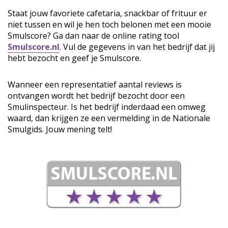
Staat jouw favoriete cafetaria, snackbar of frituur er
niet tussen en wil je hen toch belonen met een mooie
Smulscore? Ga dan naar de online rating tool
Smulscore.nl
. Vul de gegevens in van het bedrijf dat jij
hebt bezocht en geef je Smulscore.
Wanneer een representatief aantal reviews is
ontvangen wordt het bedrijf bezocht door een
Smulinspecteur. Is het bedrijf inderdaad een omweg
waard, dan krijgen ze een vermelding in de Nationale
Smulgids. Jouw mening telt!