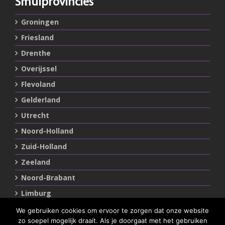
Smulprovincies
Groningen
Friesland
Drenthe
Overijssel
Flevoland
Gelderland
Utrecht
Noord-Holland
Zuid-Holland
Zeeland
Noord-Brabant
Limburg
We gebruiken cookies om ervoor te zorgen dat onze website
zo soepel mogelijk draait. Als je doorgaat met het gebruiken
Statements