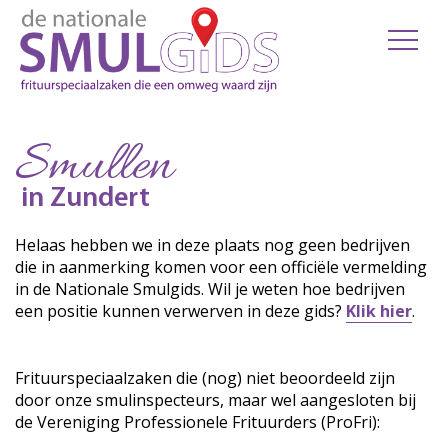
Smullen
in Zundert
Helaas hebben we in deze plaats nog geen bedrijven
die in aanmerking komen voor een officiële vermelding
in de Nationale Smulgids. Wil je weten hoe bedrijven
een positie kunnen verwerven in deze gids?
Klik hier
.
Frituurspeciaalzaken die (nog) niet beoordeeld zijn
door onze smulinspecteurs, maar wel aangesloten bij
de Vereniging Professionele Frituurders (ProFri):