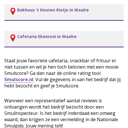
Bakhuus ’t Houten Kietje in Waalre
Cafetaria Ekenrooi in Waalre
Staat jouw favoriete cafetaria, snackbar of frituur er
niet tussen en wil je hen toch belonen met een mooie
Smulscore? Ga dan naar de online rating tool
Smulscore.nl
. Vul de gegevens in van het bedrijf dat jij
hebt bezocht en geef je Smulscore.
Wanneer een representatief aantal reviews is
ontvangen wordt het bedrijf bezocht door een
Smulinspecteur. Is het bedrijf inderdaad een omweg
waard, dan krijgen ze een vermelding in de Nationale
Smulgids. Jouw mening telt!