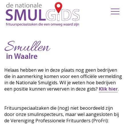
Smullen
in Waalre
Helaas hebben we in deze plaats nog geen bedrijven
die in aanmerking komen voor een officiële vermelding
in de Nationale Smulgids. Wil je weten hoe bedrijven
een positie kunnen verwerven in deze gids?
Klik hier
.
Frituurspeciaalzaken die (nog) niet beoordeeld zijn
door onze smulinspecteurs, maar wel aangesloten bij
de Vereniging Professionele Frituurders (ProFri):