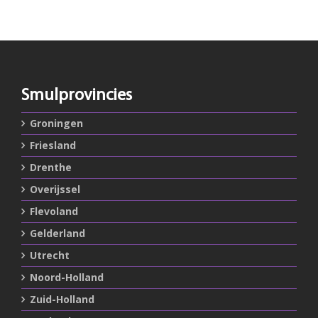
Smulprovincies
Groningen
Friesland
Drenthe
Overijssel
Flevoland
Gelderland
Utrecht
Noord-Holland
Zuid-Holland