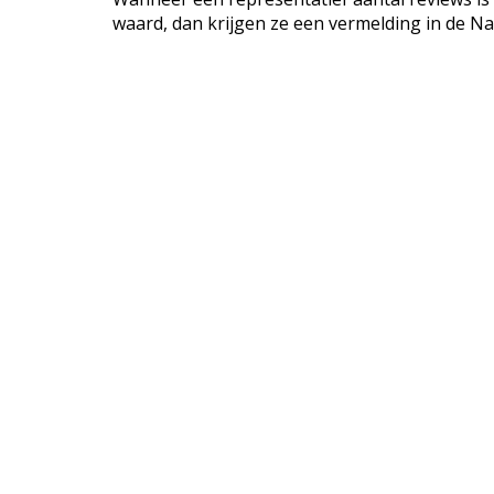
waard, dan krijgen ze een vermelding in de Na