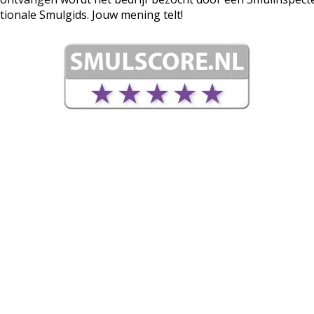
tionale Smulgids. Jouw mening telt!