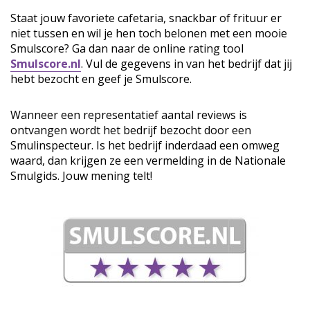
Staat jouw favoriete cafetaria, snackbar of frituur er
niet tussen en wil je hen toch belonen met een mooie
Smulscore? Ga dan naar de online rating tool
Smulscore.nl
. Vul de gegevens in van het bedrijf dat jij
hebt bezocht en geef je Smulscore.
Wanneer een representatief aantal reviews is
ontvangen wordt het bedrijf bezocht door een
Smulinspecteur. Is het bedrijf inderdaad een omweg
waard, dan krijgen ze een vermelding in de Nationale
Smulgids. Jouw mening telt!