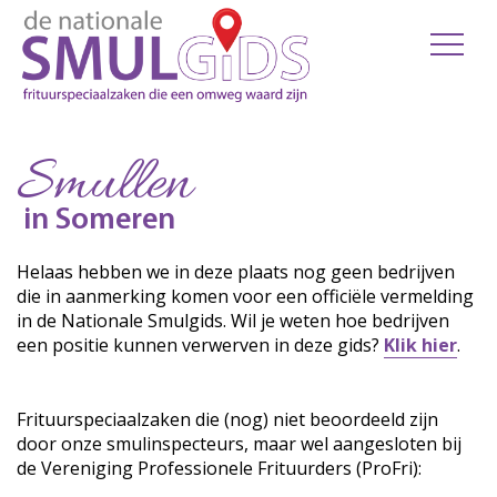
Smullen
in Someren
Helaas hebben we in deze plaats nog geen bedrijven
die in aanmerking komen voor een officiële vermelding
in de Nationale Smulgids. Wil je weten hoe bedrijven
een positie kunnen verwerven in deze gids?
Klik hier
.
Frituurspeciaalzaken die (nog) niet beoordeeld zijn
door onze smulinspecteurs, maar wel aangesloten bij
de Vereniging Professionele Frituurders (ProFri):