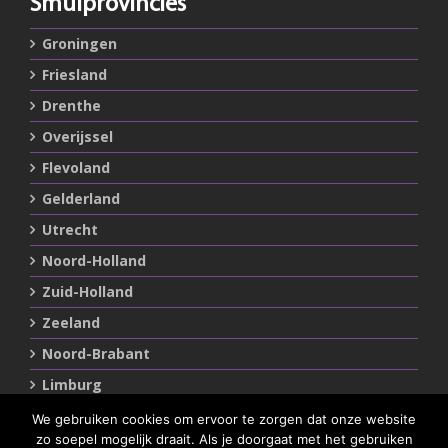
Smulprovincies
Groningen
Friesland
Drenthe
Overijssel
Flevoland
Gelderland
Utrecht
Noord-Holland
Zuid-Holland
Zeeland
Noord-Brabant
Limburg
We gebruiken cookies om ervoor te zorgen dat onze website
zo soepel mogelijk draait. Als je doorgaat met het gebruiken
Statements