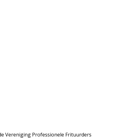
de Vereniging Professionele Frituurders