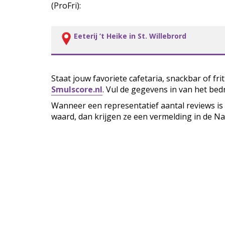
(ProFri):
Eeterij ’t Heike in St. Willebrord
Staat jouw favoriete cafetaria, snackbar of fr
Smulscore.nl
. Vul de gegevens in van het bedr
Wanneer een representatief aantal reviews is
waard, dan krijgen ze een vermelding in de Na