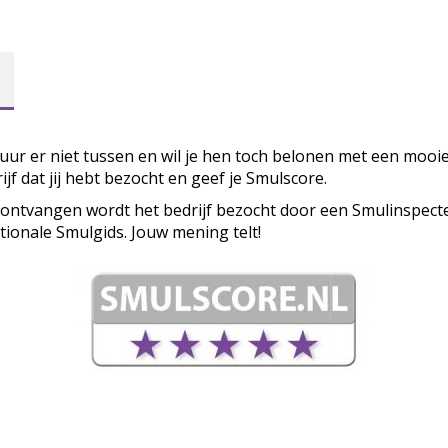
ituur er niet tussen en wil je hen toch belonen met een mooi
ijf dat jij hebt bezocht en geef je Smulscore.
 ontvangen wordt het bedrijf bezocht door een Smulinspecte
tionale Smulgids. Jouw mening telt!