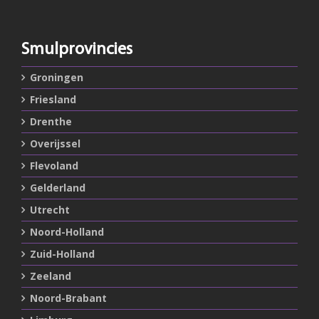
Smulprovincies
Groningen
Friesland
Drenthe
Overijssel
Flevoland
Gelderland
Utrecht
Noord-Holland
Zuid-Holland
Zeeland
Noord-Brabant