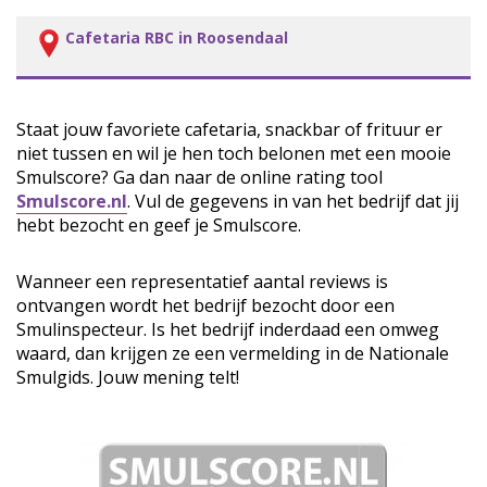
Cafetaria RBC in Roosendaal
Staat jouw favoriete cafetaria, snackbar of frituur er
niet tussen en wil je hen toch belonen met een mooie
Smulscore? Ga dan naar de online rating tool
Smulscore.nl
. Vul de gegevens in van het bedrijf dat jij
hebt bezocht en geef je Smulscore.
Wanneer een representatief aantal reviews is
ontvangen wordt het bedrijf bezocht door een
Smulinspecteur. Is het bedrijf inderdaad een omweg
waard, dan krijgen ze een vermelding in de Nationale
Smulgids. Jouw mening telt!