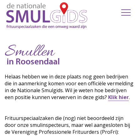
Smullen
in Roosendaal
Helaas hebben we in deze plaats nog geen bedrijven
die in aanmerking komen voor een officiële vermelding
in de Nationale Smulgids. Wil je weten hoe bedrijven
een positie kunnen verwerven in deze gids?
Klik hier
.
Frituurspeciaalzaken die (nog) niet beoordeeld zijn
door onze smulinspecteurs, maar wel aangesloten bij
de Vereniging Professionele Frituurders (ProFri):