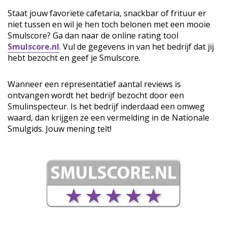
Staat jouw favoriete cafetaria, snackbar of frituur er
niet tussen en wil je hen toch belonen met een mooie
Smulscore? Ga dan naar de online rating tool
Smulscore.nl
. Vul de gegevens in van het bedrijf dat jij
hebt bezocht en geef je Smulscore.
Wanneer een representatief aantal reviews is
ontvangen wordt het bedrijf bezocht door een
Smulinspecteur. Is het bedrijf inderdaad een omweg
waard, dan krijgen ze een vermelding in de Nationale
Smulgids. Jouw mening telt!