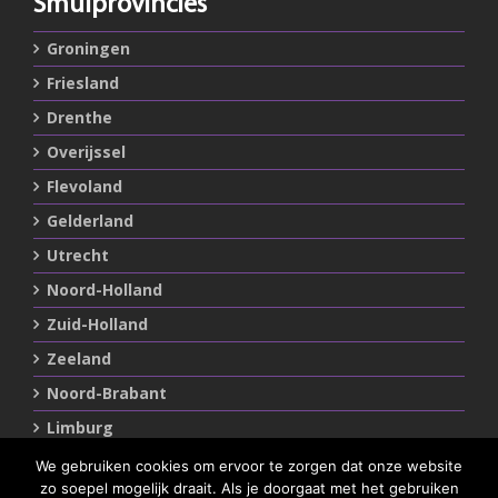
Smulprovincies
Groningen
Friesland
Drenthe
Overijssel
Flevoland
Gelderland
Utrecht
Noord-Holland
Zuid-Holland
Zeeland
Noord-Brabant
Limburg
We gebruiken cookies om ervoor te zorgen dat onze website
zo soepel mogelijk draait. Als je doorgaat met het gebruiken
Statements