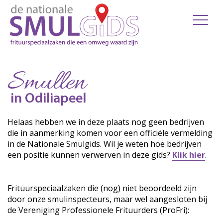
Smullen
in Odiliapeel
Helaas hebben we in deze plaats nog geen bedrijven
die in aanmerking komen voor een officiële vermelding
in de Nationale Smulgids. Wil je weten hoe bedrijven
een positie kunnen verwerven in deze gids?
Klik hier
.
Frituurspeciaalzaken die (nog) niet beoordeeld zijn
door onze smulinspecteurs, maar wel aangesloten bij
de Vereniging Professionele Frituurders (ProFri):