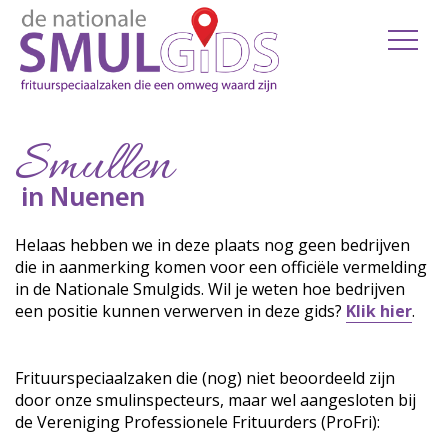
Smullen
in Nuenen
Helaas hebben we in deze plaats nog geen bedrijven
die in aanmerking komen voor een officiële vermelding
in de Nationale Smulgids. Wil je weten hoe bedrijven
een positie kunnen verwerven in deze gids?
Klik hier
.
Frituurspeciaalzaken die (nog) niet beoordeeld zijn
door onze smulinspecteurs, maar wel aangesloten bij
de Vereniging Professionele Frituurders (ProFri):