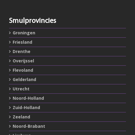
Smulprovincies
Groningen
Friesland
Drenthe
Overijssel
Flevoland
Gelderland
Utrecht
Noord-Holland
Zuid-Holland
Zeeland
Noord-Brabant