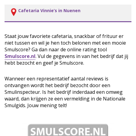
Cafetaria Vinnie’s in Nuenen
Staat jouw favoriete cafetaria, snackbar of frituur er
niet tussen en wil je hen toch belonen met een mooie
Smulscore? Ga dan naar de online rating tool
Smulscore.nl
. Vul de gegevens in van het bedrijf dat jij
hebt bezocht en geef je Smulscore.
Wanneer een representatief aantal reviews is
ontvangen wordt het bedrijf bezocht door een
Smulinspecteur. Is het bedrijf inderdaad een omweg
waard, dan krijgen ze een vermelding in de Nationale
Smulgids. Jouw mening telt!