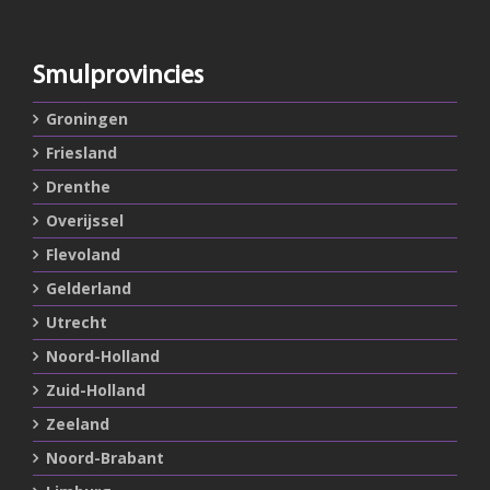
Smulprovincies
Groningen
Friesland
Drenthe
Overijssel
Flevoland
Gelderland
Utrecht
Noord-Holland
Zuid-Holland
Zeeland
Noord-Brabant