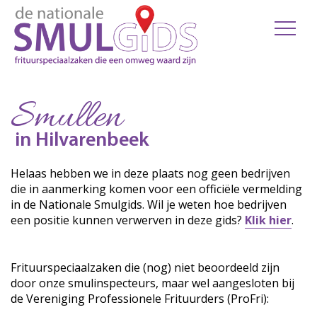
Smullen
in Hilvarenbeek
Helaas hebben we in deze plaats nog geen bedrijven
die in aanmerking komen voor een officiële vermelding
in de Nationale Smulgids. Wil je weten hoe bedrijven
een positie kunnen verwerven in deze gids?
Klik hier
.
Frituurspeciaalzaken die (nog) niet beoordeeld zijn
door onze smulinspecteurs, maar wel aangesloten bij
de Vereniging Professionele Frituurders (ProFri):