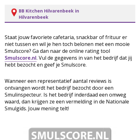
BB Kitchen Hilvarenbeek in
Hilvarenbeek
Staat jouw favoriete cafetaria, snackbar of frituur er
niet tussen en wil je hen toch belonen met een mooie
Smulscore? Ga dan naar de online rating tool
Smulscore.nl
. Vul de gegevens in van het bedrijf dat jij
hebt bezocht en geef je Smulscore.
Wanneer een representatief aantal reviews is
ontvangen wordt het bedrijf bezocht door een
Smulinspecteur. Is het bedrijf inderdaad een omweg
waard, dan krijgen ze een vermelding in de Nationale
Smulgids. Jouw mening telt!