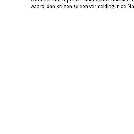
waard, dan krijgen ze een vermelding in de Na