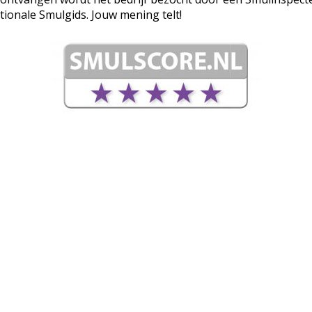
tionale Smulgids. Jouw mening telt!