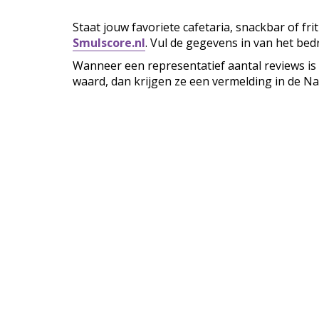
Staat jouw favoriete cafetaria, snackbar of fr
Smulscore.nl
. Vul de gegevens in van het bedr
Wanneer een representatief aantal reviews is
waard, dan krijgen ze een vermelding in de Na