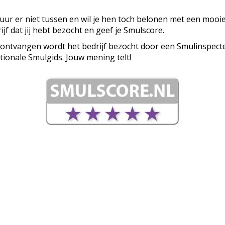
ituur er niet tussen en wil je hen toch belonen met een mooi
ijf dat jij hebt bezocht en geef je Smulscore.
 ontvangen wordt het bedrijf bezocht door een Smulinspecte
tionale Smulgids. Jouw mening telt!