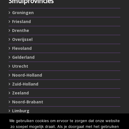
Smulprovincies
Groningen
Friesland
Drenthe
Overijssel
Flevoland
Gelderland
Utrecht
Noord-Holland
Zuid-Holland
Zeeland
Noord-Brabant
Limburg
We gebruiken cookies om ervoor te zorgen dat onze website
zo soepel mogelijk draait. Als je doorgaat met het gebruiken
Statements