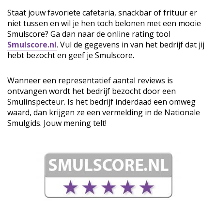
Staat jouw favoriete cafetaria, snackbar of frituur er
niet tussen en wil je hen toch belonen met een mooie
Smulscore? Ga dan naar de online rating tool
Smulscore.nl
. Vul de gegevens in van het bedrijf dat jij
hebt bezocht en geef je Smulscore.
Wanneer een representatief aantal reviews is
ontvangen wordt het bedrijf bezocht door een
Smulinspecteur. Is het bedrijf inderdaad een omweg
waard, dan krijgen ze een vermelding in de Nationale
Smulgids. Jouw mening telt!