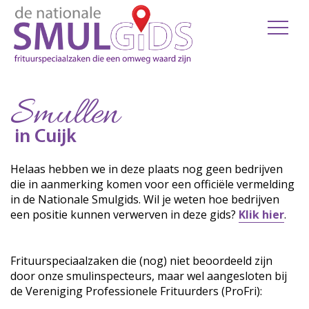
Smullen
in Cuijk
Helaas hebben we in deze plaats nog geen bedrijven
die in aanmerking komen voor een officiële vermelding
in de Nationale Smulgids. Wil je weten hoe bedrijven
een positie kunnen verwerven in deze gids?
Klik hier
.
Frituurspeciaalzaken die (nog) niet beoordeeld zijn
door onze smulinspecteurs, maar wel aangesloten bij
de Vereniging Professionele Frituurders (ProFri):