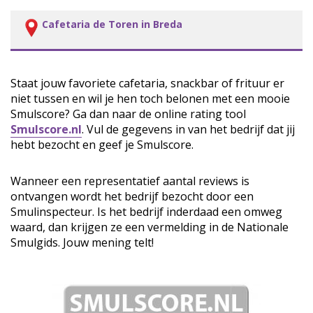
Cafetaria de Toren in Breda
Staat jouw favoriete cafetaria, snackbar of frituur er
niet tussen en wil je hen toch belonen met een mooie
Smulscore? Ga dan naar de online rating tool
Smulscore.nl
. Vul de gegevens in van het bedrijf dat jij
hebt bezocht en geef je Smulscore.
Wanneer een representatief aantal reviews is
ontvangen wordt het bedrijf bezocht door een
Smulinspecteur. Is het bedrijf inderdaad een omweg
waard, dan krijgen ze een vermelding in de Nationale
Smulgids. Jouw mening telt!