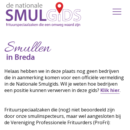
Smullen
in Breda
Helaas hebben we in deze plaats nog geen bedrijven
die in aanmerking komen voor een officiële vermelding
in de Nationale Smulgids. Wil je weten hoe bedrijven
een positie kunnen verwerven in deze gids?
Klik hier
.
Frituurspeciaalzaken die (nog) niet beoordeeld zijn
door onze smulinspecteurs, maar wel aangesloten bij
de Vereniging Professionele Frituurders (ProFri):