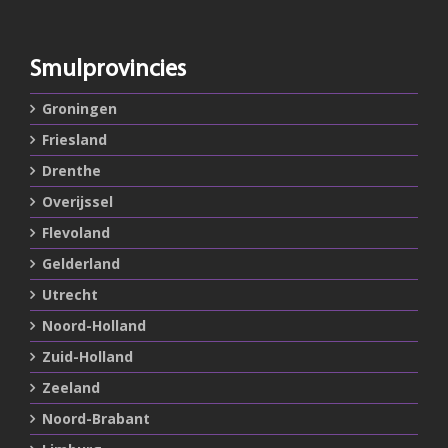
Smulprovincies
Groningen
Friesland
Drenthe
Overijssel
Flevoland
Gelderland
Utrecht
Noord-Holland
Zuid-Holland
Zeeland
Noord-Brabant