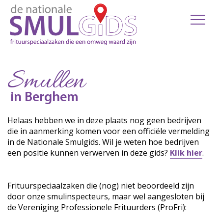
Smullen
in Berghem
Helaas hebben we in deze plaats nog geen bedrijven
die in aanmerking komen voor een officiële vermelding
in de Nationale Smulgids. Wil je weten hoe bedrijven
een positie kunnen verwerven in deze gids?
Klik hier
.
Frituurspeciaalzaken die (nog) niet beoordeeld zijn
door onze smulinspecteurs, maar wel aangesloten bij
de Vereniging Professionele Frituurders (ProFri):