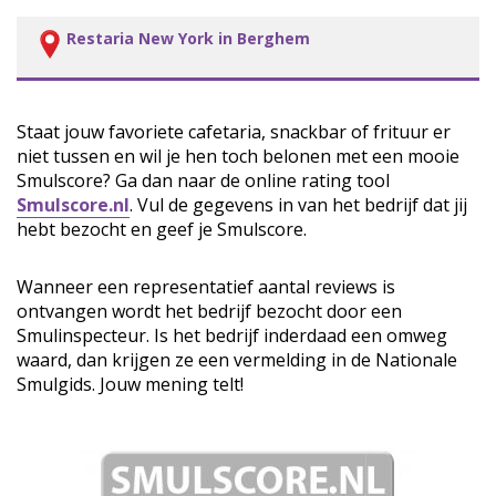
Restaria New York in Berghem
Staat jouw favoriete cafetaria, snackbar of frituur er
niet tussen en wil je hen toch belonen met een mooie
Smulscore? Ga dan naar de online rating tool
Smulscore.nl
. Vul de gegevens in van het bedrijf dat jij
hebt bezocht en geef je Smulscore.
Wanneer een representatief aantal reviews is
ontvangen wordt het bedrijf bezocht door een
Smulinspecteur. Is het bedrijf inderdaad een omweg
waard, dan krijgen ze een vermelding in de Nationale
Smulgids. Jouw mening telt!