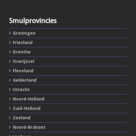
Smulprovincies
Groningen
Friesland
Drenthe
Overijssel
Flevoland
Gelderland
Utrecht
Noord-Holland
Zuid-Holland
Zeeland
Noord-Brabant