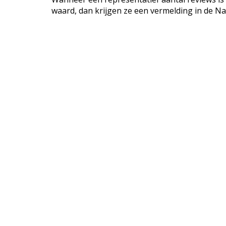
waard, dan krijgen ze een vermelding in de Na