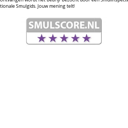
tionale Smulgids. Jouw mening telt!