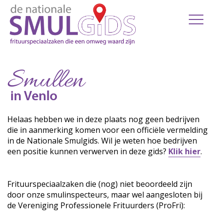
Smullen
in Venlo
Helaas hebben we in deze plaats nog geen bedrijven
die in aanmerking komen voor een officiële vermelding
in de Nationale Smulgids. Wil je weten hoe bedrijven
een positie kunnen verwerven in deze gids?
Klik hier
.
Frituurspeciaalzaken die (nog) niet beoordeeld zijn
door onze smulinspecteurs, maar wel aangesloten bij
de Vereniging Professionele Frituurders (ProFri):