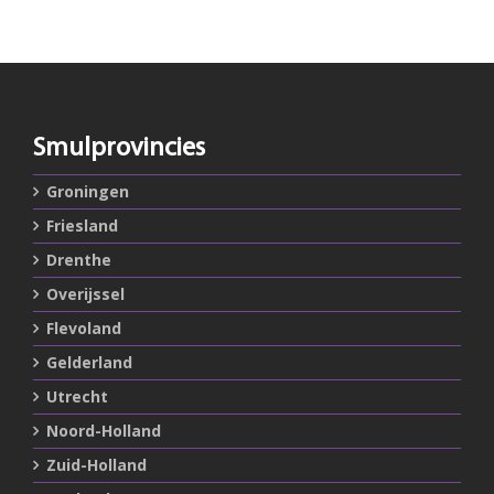
Smulprovincies
Groningen
Friesland
Drenthe
Overijssel
Flevoland
Gelderland
Utrecht
Noord-Holland
Zuid-Holland