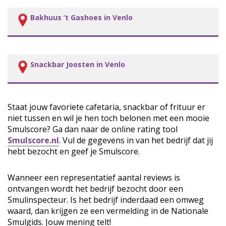
Bakhuus ’t Gashoes in Venlo
Snackbar Joosten in Venlo
Staat jouw favoriete cafetaria, snackbar of frituur er
niet tussen en wil je hen toch belonen met een mooie
Smulscore? Ga dan naar de online rating tool
Smulscore.nl
. Vul de gegevens in van het bedrijf dat jij
hebt bezocht en geef je Smulscore.
Wanneer een representatief aantal reviews is
ontvangen wordt het bedrijf bezocht door een
Smulinspecteur. Is het bedrijf inderdaad een omweg
waard, dan krijgen ze een vermelding in de Nationale
Smulgids. Jouw mening telt!