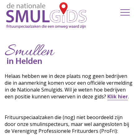
Smullen
in Helden
Helaas hebben we in deze plaats nog geen bedrijven
die in aanmerking komen voor een officiële vermelding
in de Nationale Smulgids. Wil je weten hoe bedrijven
een positie kunnen verwerven in deze gids?
Klik hier
.
Frituurspeciaalzaken die (nog) niet beoordeeld zijn
door onze smulinspecteurs, maar wel aangesloten bij
de Vereniging Professionele Frituurders (ProFri):