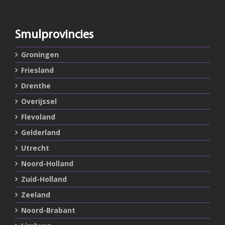
Smulprovincies
Groningen
Friesland
Drenthe
Overijssel
Flevoland
Gelderland
Utrecht
Noord-Holland
Zuid-Holland
Zeeland
Noord-Brabant