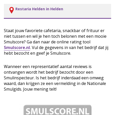
Restaria Helden in Helden
Staat jouw favoriete cafetaria, snackbar of frituur er
niet tussen en wil je hen toch belonen met een mooie
Smulscore? Ga dan naar de online rating tool
Smulscore.nl
. Vul de gegevens in van het bedrijf dat jij
hebt bezocht en geef je Smulscore.
Wanneer een representatief aantal reviews is
ontvangen wordt het bedrijf bezocht door een
Smulinspecteur. Is het bedrijf inderdaad een omweg
waard, dan krijgen ze een vermelding in de Nationale
Smulgids. Jouw mening telt!