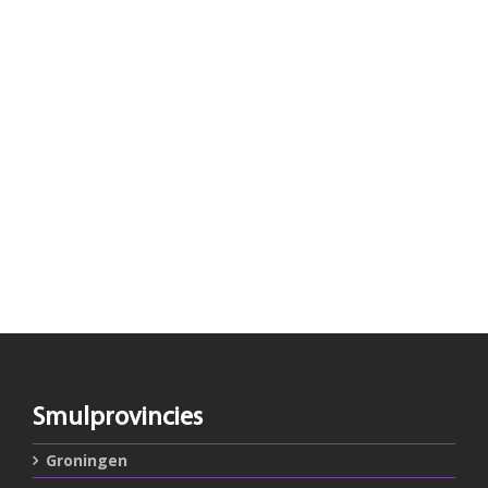
Smulprovincies
Groningen