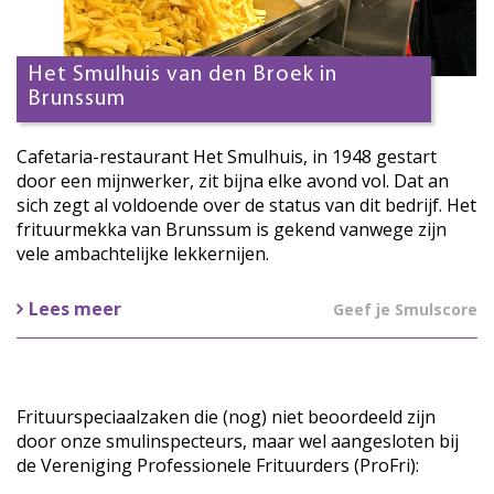
Het Smulhuis van den Broek in
Brunssum
Cafetaria-restaurant Het Smulhuis, in 1948 gestart
door een mijnwerker, zit bijna elke avond vol. Dat an
sich zegt al voldoende over de status van dit bedrijf. Het
frituurmekka van Brunssum is gekend vanwege zijn
vele ambachtelijke lekkernijen.
Lees meer
Geef je Smulscore
Frituurspeciaalzaken die (nog) niet beoordeeld zijn
door onze smulinspecteurs, maar wel aangesloten bij
de Vereniging Professionele Frituurders (ProFri):