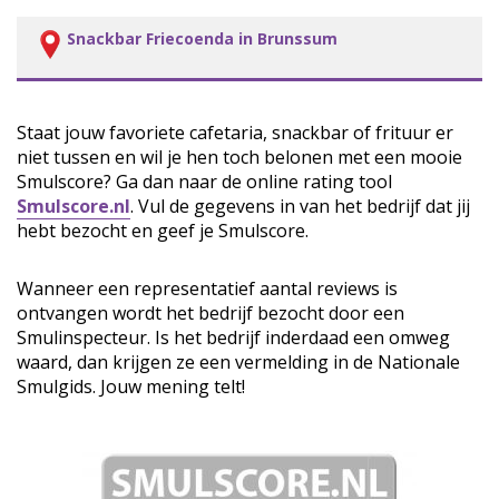
Snackbar Friecoenda in Brunssum
Staat jouw favoriete cafetaria, snackbar of frituur er
niet tussen en wil je hen toch belonen met een mooie
Smulscore? Ga dan naar de online rating tool
Smulscore.nl
. Vul de gegevens in van het bedrijf dat jij
hebt bezocht en geef je Smulscore.
Wanneer een representatief aantal reviews is
ontvangen wordt het bedrijf bezocht door een
Smulinspecteur. Is het bedrijf inderdaad een omweg
waard, dan krijgen ze een vermelding in de Nationale
Smulgids. Jouw mening telt!