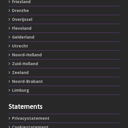
Friesland
Drenthe
Overijssel
Flevoland
Gelderland
Utrecht
Noord-Holland
Zuid-Holland
Zeeland
Noord-Brabant
Limburg
Statements
Privacystatement
Cookiestatement