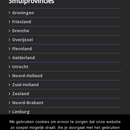
Smulprovincies
Groningen
Friesland
Drenthe
Overijssel
Flevoland
Gelderland
Utrecht
Noord-Holland
Zuid-Holland
Zeeland
Noord-Brabant
Limburg
We gebruiken cookies om ervoor te zorgen dat onze website
zo soepel mogelijk draait. Als je doorgaat met het gebruiken
Statements