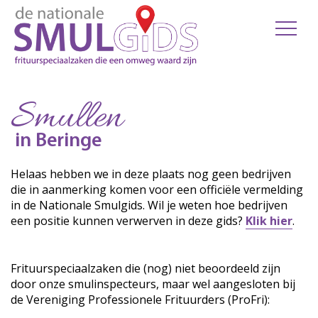
Smullen
in Beringe
Helaas hebben we in deze plaats nog geen bedrijven
die in aanmerking komen voor een officiële vermelding
in de Nationale Smulgids. Wil je weten hoe bedrijven
een positie kunnen verwerven in deze gids?
Klik hier
.
Frituurspeciaalzaken die (nog) niet beoordeeld zijn
door onze smulinspecteurs, maar wel aangesloten bij
de Vereniging Professionele Frituurders (ProFri):