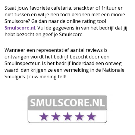
Staat jouw favoriete cafetaria, snackbar of frituur er
niet tussen en wil je hen toch belonen met een mooie
Smulscore? Ga dan naar de online rating tool
Smulscore.nl
. Vul de gegevens in van het bedrijf dat jij
hebt bezocht en geef je Smulscore.
Wanneer een representatief aantal reviews is
ontvangen wordt het bedrijf bezocht door een
Smulinspecteur. Is het bedrijf inderdaad een omweg
waard, dan krijgen ze een vermelding in de Nationale
Smulgids. Jouw mening telt!