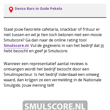
Denzo Bars in Oude Pekela
Staat jouw favoriete cafetaria, snackbar of frituur er
niet tussen en wil je hen toch belonen met een mooie
Smulscore? Ga dan naar de online rating tool
Smulscore.nl
. Vul de gegevens in van het bedrijf dat jij
hebt bezocht en geef je Smulscore.
Wanneer een representatief aantal reviews is
ontvangen wordt het bedrijf bezocht door een
Smulinspecteur. Is het bedrijf inderdaad een omweg
waard, dan krijgen ze een vermelding in de Nationale
Smulgids. Jouw mening telt!