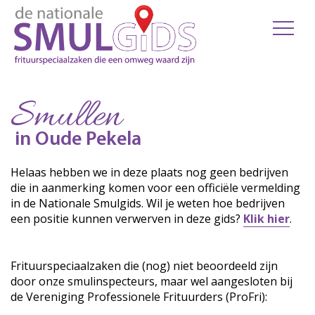
Smullen
in Oude Pekela
Helaas hebben we in deze plaats nog geen bedrijven
die in aanmerking komen voor een officiële vermelding
in de Nationale Smulgids. Wil je weten hoe bedrijven
een positie kunnen verwerven in deze gids?
Klik hier
.
Frituurspeciaalzaken die (nog) niet beoordeeld zijn
door onze smulinspecteurs, maar wel aangesloten bij
de Vereniging Professionele Frituurders (ProFri):