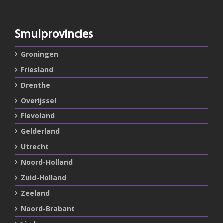
Smulprovincies
Groningen
Friesland
Drenthe
Overijssel
Flevoland
Gelderland
Utrecht
Noord-Holland
Zuid-Holland
Zeeland
Noord-Brabant