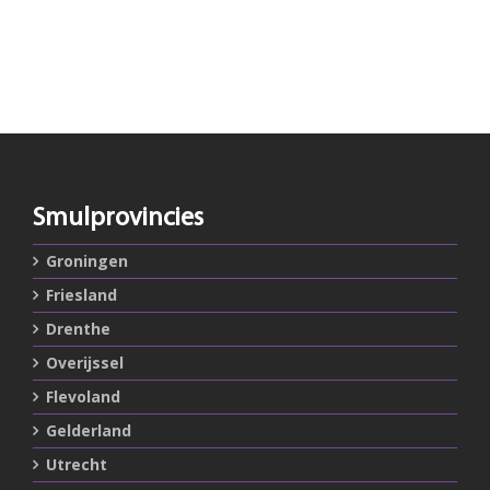
Smulprovincies
Groningen
Friesland
Drenthe
Overijssel
Flevoland
Gelderland
Utrecht