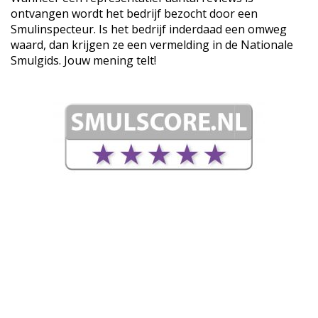
ontvangen wordt het bedrijf bezocht door een
Smulinspecteur. Is het bedrijf inderdaad een omweg
waard, dan krijgen ze een vermelding in de Nationale
Smulgids. Jouw mening telt!