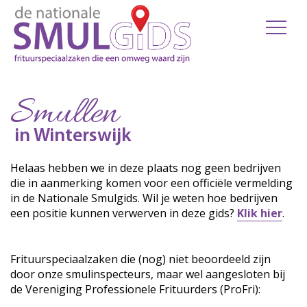
Smullen
in Winterswijk
Helaas hebben we in deze plaats nog geen bedrijven
die in aanmerking komen voor een officiële vermelding
in de Nationale Smulgids. Wil je weten hoe bedrijven
een positie kunnen verwerven in deze gids?
Klik hier
.
Frituurspeciaalzaken die (nog) niet beoordeeld zijn
door onze smulinspecteurs, maar wel aangesloten bij
de Vereniging Professionele Frituurders (ProFri):