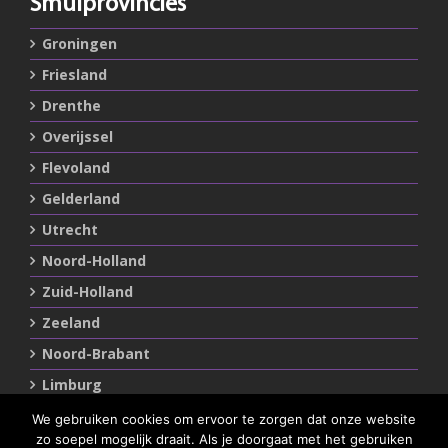
Smulprovincies
Groningen
Friesland
Drenthe
Overijssel
Flevoland
Gelderland
Utrecht
Noord-Holland
Zuid-Holland
Zeeland
Noord-Brabant
Limburg
We gebruiken cookies om ervoor te zorgen dat onze website
zo soepel mogelijk draait. Als je doorgaat met het gebruiken
Statements