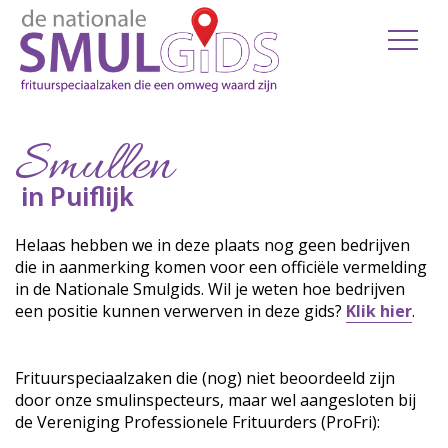
Smullen
in Puiflijk
Helaas hebben we in deze plaats nog geen bedrijven
die in aanmerking komen voor een officiële vermelding
in de Nationale Smulgids. Wil je weten hoe bedrijven
een positie kunnen verwerven in deze gids?
Klik hier
.
Frituurspeciaalzaken die (nog) niet beoordeeld zijn
door onze smulinspecteurs, maar wel aangesloten bij
de Vereniging Professionele Frituurders (ProFri):