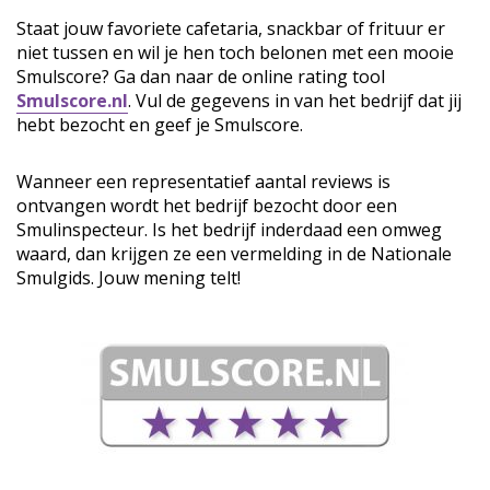
Staat jouw favoriete cafetaria, snackbar of frituur er
niet tussen en wil je hen toch belonen met een mooie
Smulscore? Ga dan naar de online rating tool
Smulscore.nl
. Vul de gegevens in van het bedrijf dat jij
hebt bezocht en geef je Smulscore.
Wanneer een representatief aantal reviews is
ontvangen wordt het bedrijf bezocht door een
Smulinspecteur. Is het bedrijf inderdaad een omweg
waard, dan krijgen ze een vermelding in de Nationale
Smulgids. Jouw mening telt!