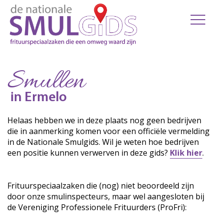
Smullen
in Ermelo
Helaas hebben we in deze plaats nog geen bedrijven
die in aanmerking komen voor een officiële vermelding
in de Nationale Smulgids. Wil je weten hoe bedrijven
een positie kunnen verwerven in deze gids?
Klik hier
.
Frituurspeciaalzaken die (nog) niet beoordeeld zijn
door onze smulinspecteurs, maar wel aangesloten bij
de Vereniging Professionele Frituurders (ProFri):