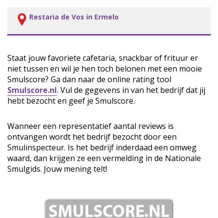
Restaria de Vos in Ermelo
Staat jouw favoriete cafetaria, snackbar of frituur er
niet tussen en wil je hen toch belonen met een mooie
Smulscore? Ga dan naar de online rating tool
Smulscore.nl
. Vul de gegevens in van het bedrijf dat jij
hebt bezocht en geef je Smulscore.
Wanneer een representatief aantal reviews is
ontvangen wordt het bedrijf bezocht door een
Smulinspecteur. Is het bedrijf inderdaad een omweg
waard, dan krijgen ze een vermelding in de Nationale
Smulgids. Jouw mening telt!