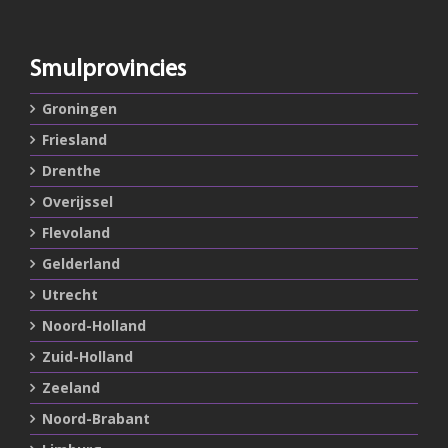
Smulprovincies
Groningen
Friesland
Drenthe
Overijssel
Flevoland
Gelderland
Utrecht
Noord-Holland
Zuid-Holland
Zeeland
Noord-Brabant