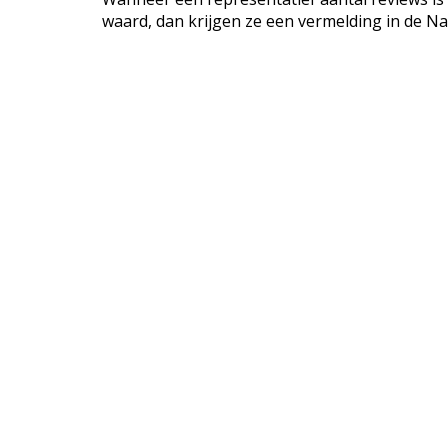
waard, dan krijgen ze een vermelding in de Na