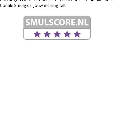
tionale Smulgids. Jouw mening telt!