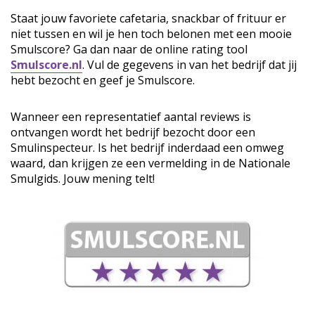
Staat jouw favoriete cafetaria, snackbar of frituur er
niet tussen en wil je hen toch belonen met een mooie
Smulscore? Ga dan naar de online rating tool
Smulscore.nl
. Vul de gegevens in van het bedrijf dat jij
hebt bezocht en geef je Smulscore.
Wanneer een representatief aantal reviews is
ontvangen wordt het bedrijf bezocht door een
Smulinspecteur. Is het bedrijf inderdaad een omweg
waard, dan krijgen ze een vermelding in de Nationale
Smulgids. Jouw mening telt!