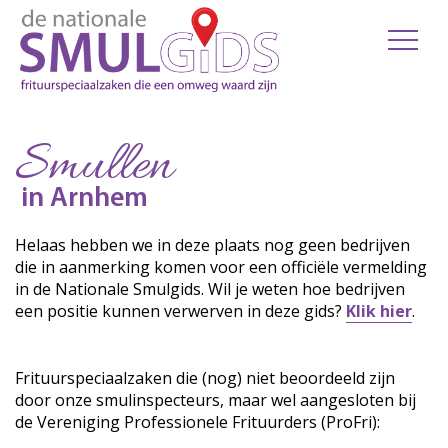
Smullen
in Arnhem
Helaas hebben we in deze plaats nog geen bedrijven
die in aanmerking komen voor een officiële vermelding
in de Nationale Smulgids. Wil je weten hoe bedrijven
een positie kunnen verwerven in deze gids?
Klik hier
.
Frituurspeciaalzaken die (nog) niet beoordeeld zijn
door onze smulinspecteurs, maar wel aangesloten bij
de Vereniging Professionele Frituurders (ProFri):