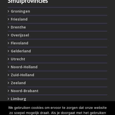
Smulprovincies
Groningen
Friesland
Drenthe
Overijssel
Flevoland
Gelderland
Utrecht
Noord-Holland
Zuid-Holland
Zeeland
Noord-Brabant
Limburg
We gebruiken cookies om ervoor te zorgen dat onze website
zo soepel mogelijk draait. Als je doorgaat met het gebruiken
Statements