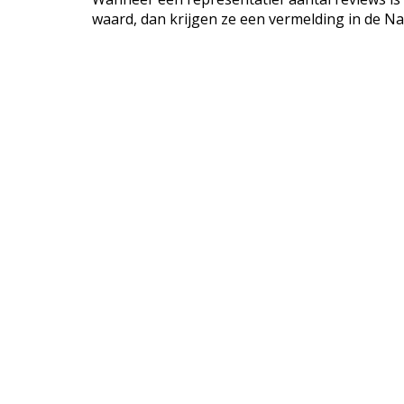
waard, dan krijgen ze een vermelding in de Na