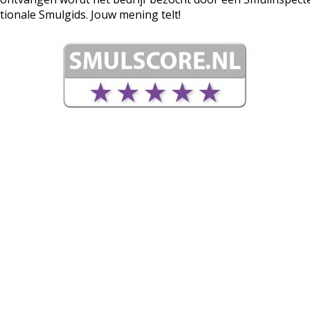
tionale Smulgids. Jouw mening telt!