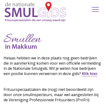
Smullen
in Makkum
Helaas hebben we in deze plaats nog geen bedrijven
die in aanmerking komen voor een officiële vermelding
in de Nationale Smulgids. Wil je weten hoe bedrijven
een positie kunnen verwerven in deze gids?
Klik hier
.
Frituurspeciaalzaken die (nog) niet beoordeeld zijn
door onze smulinspecteurs, maar wel aangesloten bij
de Vereniging Professionele Frituurders (ProFri):