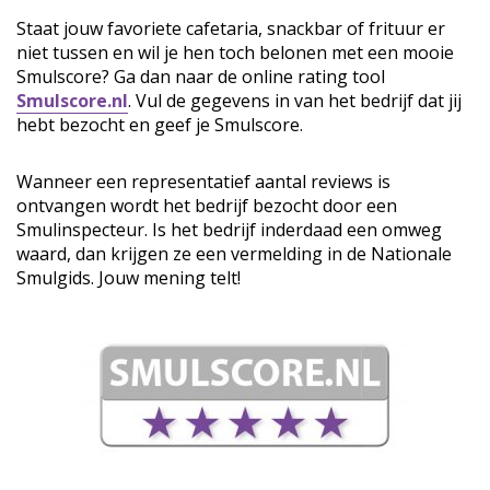
Staat jouw favoriete cafetaria, snackbar of frituur er
niet tussen en wil je hen toch belonen met een mooie
Smulscore? Ga dan naar de online rating tool
Smulscore.nl
. Vul de gegevens in van het bedrijf dat jij
hebt bezocht en geef je Smulscore.
Wanneer een representatief aantal reviews is
ontvangen wordt het bedrijf bezocht door een
Smulinspecteur. Is het bedrijf inderdaad een omweg
waard, dan krijgen ze een vermelding in de Nationale
Smulgids. Jouw mening telt!