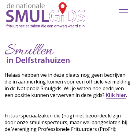
Smullen
in Delfstrahuizen
Helaas hebben we in deze plaats nog geen bedrijven
die in aanmerking komen voor een officiële vermelding
in de Nationale Smulgids. Wil je weten hoe bedrijven
een positie kunnen verwerven in deze gids?
Klik hier
.
Frituurspeciaalzaken die (nog) niet beoordeeld zijn
door onze smulinspecteurs, maar wel aangesloten bij
de Vereniging Professionele Frituurders (ProFri):