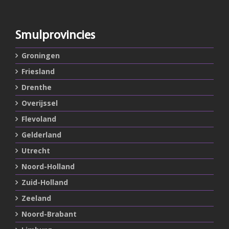
Smulprovincies
Groningen
Friesland
Drenthe
Overijssel
Flevoland
Gelderland
Utrecht
Noord-Holland
Zuid-Holland
Zeeland
Noord-Brabant