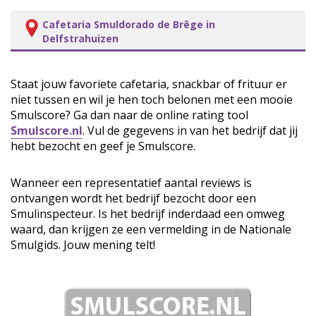
Cafetaria Smuldorado de Brêge in
Delfstrahuizen
Staat jouw favoriete cafetaria, snackbar of frituur er
niet tussen en wil je hen toch belonen met een mooie
Smulscore? Ga dan naar de online rating tool
Smulscore.nl
. Vul de gegevens in van het bedrijf dat jij
hebt bezocht en geef je Smulscore.
Wanneer een representatief aantal reviews is
ontvangen wordt het bedrijf bezocht door een
Smulinspecteur. Is het bedrijf inderdaad een omweg
waard, dan krijgen ze een vermelding in de Nationale
Smulgids. Jouw mening telt!