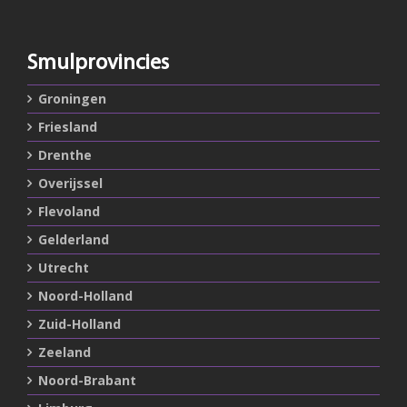
Smulprovincies
Groningen
Friesland
Drenthe
Overijssel
Flevoland
Gelderland
Utrecht
Noord-Holland
Zuid-Holland
Zeeland
Noord-Brabant