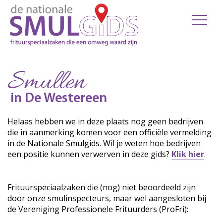
Smullen
in De Westereen
Helaas hebben we in deze plaats nog geen bedrijven
die in aanmerking komen voor een officiële vermelding
in de Nationale Smulgids. Wil je weten hoe bedrijven
een positie kunnen verwerven in deze gids?
Klik hier
.
Frituurspeciaalzaken die (nog) niet beoordeeld zijn
door onze smulinspecteurs, maar wel aangesloten bij
de Vereniging Professionele Frituurders (ProFri):