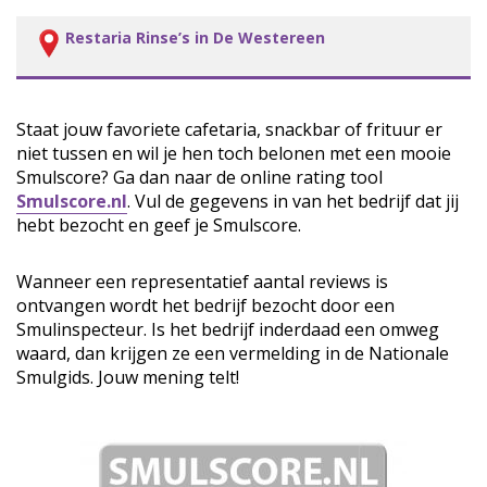
Restaria Rinse’s in De Westereen
Staat jouw favoriete cafetaria, snackbar of frituur er
niet tussen en wil je hen toch belonen met een mooie
Smulscore? Ga dan naar de online rating tool
Smulscore.nl
. Vul de gegevens in van het bedrijf dat jij
hebt bezocht en geef je Smulscore.
Wanneer een representatief aantal reviews is
ontvangen wordt het bedrijf bezocht door een
Smulinspecteur. Is het bedrijf inderdaad een omweg
waard, dan krijgen ze een vermelding in de Nationale
Smulgids. Jouw mening telt!