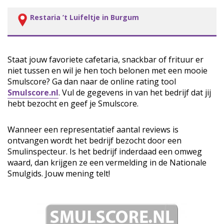
Restaria ’t Luifeltje in Burgum
Staat jouw favoriete cafetaria, snackbar of frituur er
niet tussen en wil je hen toch belonen met een mooie
Smulscore? Ga dan naar de online rating tool
Smulscore.nl
. Vul de gegevens in van het bedrijf dat jij
hebt bezocht en geef je Smulscore.
Wanneer een representatief aantal reviews is
ontvangen wordt het bedrijf bezocht door een
Smulinspecteur. Is het bedrijf inderdaad een omweg
waard, dan krijgen ze een vermelding in de Nationale
Smulgids. Jouw mening telt!