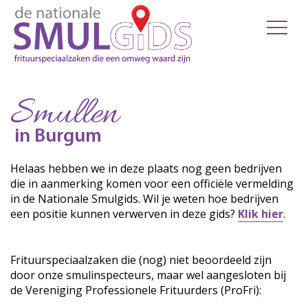
Smullen
in Burgum
Helaas hebben we in deze plaats nog geen bedrijven
die in aanmerking komen voor een officiële vermelding
in de Nationale Smulgids. Wil je weten hoe bedrijven
een positie kunnen verwerven in deze gids?
Klik hier
.
Frituurspeciaalzaken die (nog) niet beoordeeld zijn
door onze smulinspecteurs, maar wel aangesloten bij
de Vereniging Professionele Frituurders (ProFri):