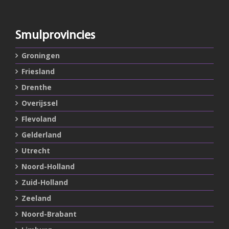
Smulprovincies
Groningen
Friesland
Drenthe
Overijssel
Flevoland
Gelderland
Utrecht
Noord-Holland
Zuid-Holland
Zeeland
Noord-Brabant