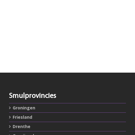
Smulprovincies
Groningen
Friesland
Drenthe