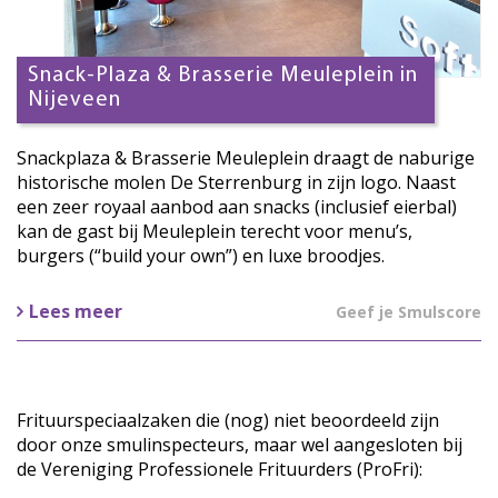
Snack-Plaza & Brasserie Meuleplein in
Nijeveen
Snackplaza & Brasserie Meuleplein draagt de naburige
historische molen De Sterrenburg in zijn logo. Naast
een zeer royaal aanbod aan snacks (inclusief eierbal)
kan de gast bij Meuleplein terecht voor menu’s,
burgers (“build your own”) en luxe broodjes.
Lees meer
Geef je Smulscore
Frituurspeciaalzaken die (nog) niet beoordeeld zijn
door onze smulinspecteurs, maar wel aangesloten bij
de Vereniging Professionele Frituurders (ProFri):