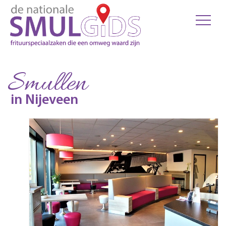
Smullen
in Nijeveen