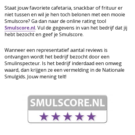
Staat jouw favoriete cafetaria, snackbar of frituur er
niet tussen en wil je hen toch belonen met een mooie
Smulscore? Ga dan naar de online rating tool
Smulscore.nl
. Vul de gegevens in van het bedrijf dat jij
hebt bezocht en geef je Smulscore.
Wanneer een representatief aantal reviews is
ontvangen wordt het bedrijf bezocht door een
Smulinspecteur. Is het bedrijf inderdaad een omweg
waard, dan krijgen ze een vermelding in de Nationale
Smulgids. Jouw mening telt!