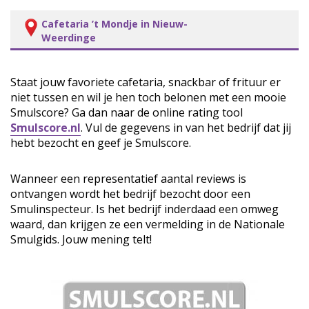
Cafetaria ’t Mondje in Nieuw-
Weerdinge
Staat jouw favoriete cafetaria, snackbar of frituur er
niet tussen en wil je hen toch belonen met een mooie
Smulscore? Ga dan naar de online rating tool
Smulscore.nl
. Vul de gegevens in van het bedrijf dat jij
hebt bezocht en geef je Smulscore.
Wanneer een representatief aantal reviews is
ontvangen wordt het bedrijf bezocht door een
Smulinspecteur. Is het bedrijf inderdaad een omweg
waard, dan krijgen ze een vermelding in de Nationale
Smulgids. Jouw mening telt!