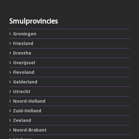
Smulprovincies
Groningen
Friesland
Drenthe
Overijssel
Flevoland
Gelderland
Utrecht
Noord-Holland
Zuid-Holland
Zeeland
Noord-Brabant