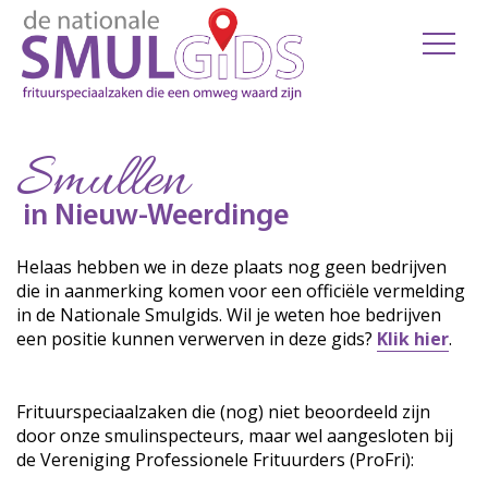
Smullen
in Nieuw-Weerdinge
Helaas hebben we in deze plaats nog geen bedrijven
die in aanmerking komen voor een officiële vermelding
in de Nationale Smulgids. Wil je weten hoe bedrijven
een positie kunnen verwerven in deze gids?
Klik hier
.
Frituurspeciaalzaken die (nog) niet beoordeeld zijn
door onze smulinspecteurs, maar wel aangesloten bij
de Vereniging Professionele Frituurders (ProFri):