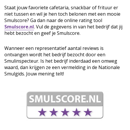
Staat jouw favoriete cafetaria, snackbar of frituur er
niet tussen en wil je hen toch belonen met een mooie
Smulscore? Ga dan naar de online rating tool
Smulscore.nl
. Vul de gegevens in van het bedrijf dat jij
hebt bezocht en geef je Smulscore.
Wanneer een representatief aantal reviews is
ontvangen wordt het bedrijf bezocht door een
Smulinspecteur. Is het bedrijf inderdaad een omweg
waard, dan krijgen ze een vermelding in de Nationale
Smulgids. Jouw mening telt!