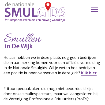
Smullen
in De Wijk
Helaas hebben we in deze plaats nog geen bedrijven
die in aanmerking komen voor een officiële vermelding
in de Nationale Smulgids. Wil je weten hoe bedrijven
een positie kunnen verwerven in deze gids?
Klik hier
.
Frituurspeciaalzaken die (nog) niet beoordeeld zijn
door onze smulinspecteurs, maar wel aangesloten bij
de Vereniging Professionele Frituurders (ProFri):