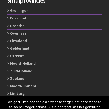
Smulprovincies
Groningen
Friesland
Drenthe
Overijssel
Flevoland
Gelderland
Utrecht
Noord-Holland
Zuid-Holland
Zeeland
Noord-Brabant
Limburg
We gebruiken cookies om ervoor te zorgen dat onze website
zo soepel mogelijk draait. Als je doorgaat met het gebruiken
Statements